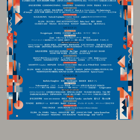
会員登録
ログイン