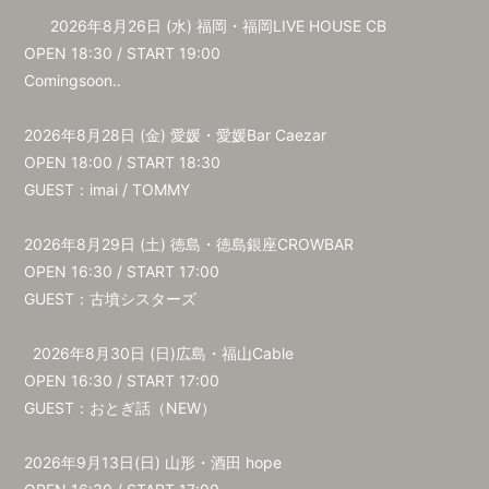
2026年8月26日 (水) 福岡・福岡LIVE HOUSE CB
OPEN 18:30 / START 19:00
Comingsoon‥
2026年8月28日 (金) 愛媛・愛媛Bar Caezar
OPEN 18:00 / START 18:30
GUEST：imai / TOMMY
2026年8月29日 (土) 徳島・徳島銀座CROWBAR
OPEN 16:30 / START 17:00
GUEST：古墳シスターズ
2026年8月30日 (日)広島・福山Cable
OPEN 16:30 / START 17:00
GUEST：おとぎ話（NEW）
2026年9月13日(日) 山形・酒田 hope