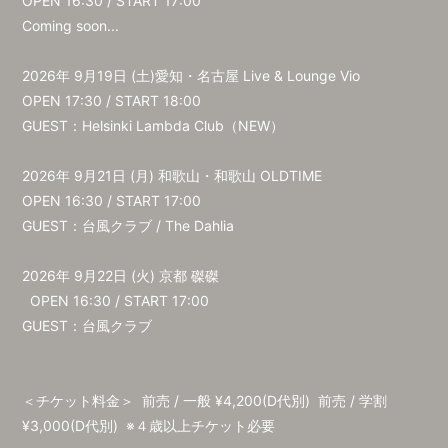
OPEN 16:30 / START 17:00
Coming soon...
2026年 9⽉19⽇ (⼟)愛知・名古屋 Live & Lounge Vio
OPEN 17:30 / START 18:00
GUEST：Helsinki Lambda Club（NEW）
2026年 9⽉21⽇ (⽉) 和歌⼭・和歌⼭ OLDTIME
OPEN 16:30 / START 17:00
GUEST：台風クラブ / The Dahlia
2026年 9⽉22⽇ (⽕) 京都 磔磔
OPEN 16:30 / START 17:00
GUEST：台風クラブ
＜チケット料金＞ 前売 / ⼀般 ¥4,200(D代別) 前売 / 学割
¥3,000(D代別) ※４歳以上チケット必要