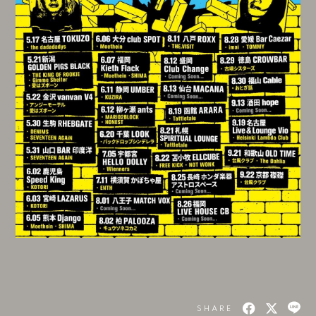
SHARE