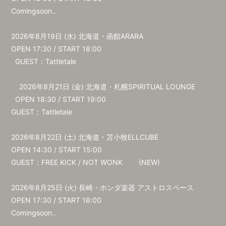
Comingsoon‥
2026年8月19日 (水) 北海道・函館ARARA
OPEN 17:30 / START 18:00
GUEST：Tattletale
2026年8月21日 (金) 北海道・札幌SPIRITUAL LOUNGE
OPEN 18:30 / START 19:00
GUEST：Tattletale
2026年8月22日 (土) 北海道・苫小牧ELLCUBE
OPEN 14:30 / START 15:00
GUEST：FREE KICK / NOT WONK (NEW)
2026年8月25日 (火) 長崎・ホンダ楽器 アストロスペース
OPEN 17:30 / START 18:00
Comingsoon‥