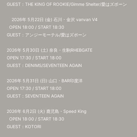
会員登録
ログイン
GUEST：THE KING OF ROOKIE/Gimme Shelter/愛はズボーン
2026年 5⽉22⽇ (⾦) ⽯川・⾦沢 vanvan V4
OPEN 18:00 / START 18:30
GUEST：アンジーモーテル/愛はズボーン
2026年 5⽉30⽇ (⼟) 奈良・⽣駒RHEBGATE
OPEN 17:30 / START 18:00
GUEST：DENIMS/SEVENTEEN AGAiN
2026年 5⽉31⽇ (⽇) ⼭⼝・BAR印度洋
OPEN 17:30 / START 18:00
GUEST：SEVENTEEN AGAiN
2026年 6⽉2⽇ (⽕) ⿅児島・Speed King
OPEN 18:00 / START 18:30
GUEST：KOTORI