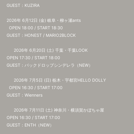
GUEST：KUZIRA
2026年 6⽉12⽇ (⾦) 岐⾩・柳ヶ瀬ants
OPEN 18:00 / START 18:30
GUEST：HONEST / MARIO2BLOCK
2026年 6⽉20⽇ (⼟) 千葉・千葉LOOK
OPEN 17:30 / START 18:00
GUEST：バックドロップシンデレラ（NEW）
2026年 7⽉5⽇ (⽇) 栃⽊・宇都宮HELLO DOLLY
OPEN 16:30 / START 17:00
GUEST：Wienners
2026年 7⽉11⽇ (⼟) 神奈川・横須賀かぼちゃ屋
OPEN 16:30 / START 17:00
GUEST：ENTH（NEW）