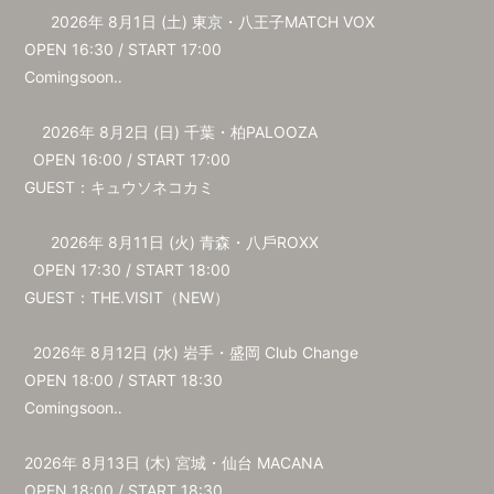
2026年 8⽉1⽇ (⼟) 東京・⼋王⼦MATCH VOX
OPEN 16:30 / START 17:00
Comingsoon‥
2026年 8⽉2⽇ (⽇) 千葉・柏PALOOZA
OPEN 16:00 / START 17:00
GUEST：キュウソネコカミ
2026年 8⽉11⽇ (⽕) ⻘森・⼋⼾ROXX
OPEN 17:30 / START 18:00
GUEST：THE.VISIT（NEW）
2026年 8⽉12⽇ (⽔) 岩⼿・盛岡 Club Change
OPEN 18:00 / START 18:30
Comingsoon‥
2026年 8⽉13⽇ (⽊) 宮城・仙台 MACANA
OPEN 18:00 / START 18:30