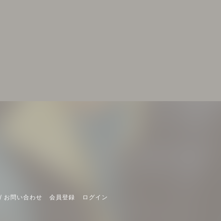
/ お問い合わせ
会員登録
ログイン