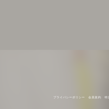
プライバシーポリシー
会員規約
特