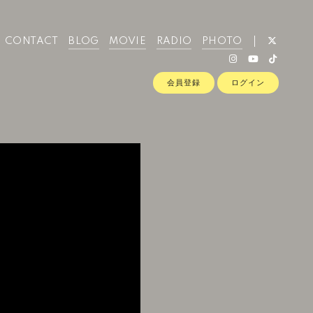
CONTACT
BLOG
MOVIE
RADIO
PHOTO
会員登録
ログイン