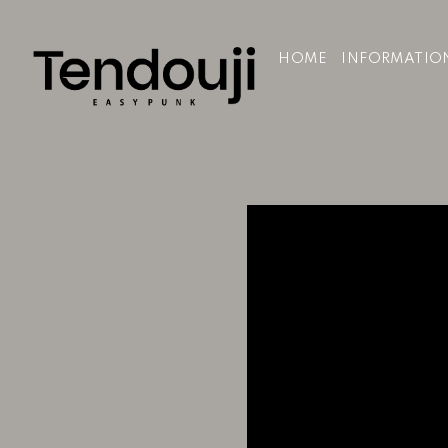
HOME
INFORMATIO