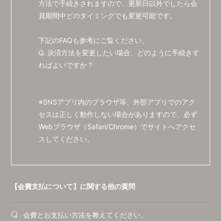
方法で手続きされますので、更新日以外でしたら会
会員登録
ログイン
員期間中どのタイミングでも変更可能です。
下記のFAQも参考にご覧ください。
Q. 決済方法を変更したい場合、どのように手続きす
ればよいですか？
※SNSアプリ内のブラウザ等、外部アプリでのアク
セスは正しく動作しない場合がありますので、必ず
Webブラウザ（Safari/Chrome）でサイトへアクセ
スしてください。
【会費支払について】に関する他の質問
会費とお支払い方法を教えてください。
Q.