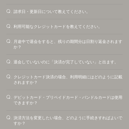
請求日・更新日について教えてください。
Q.
利用可能なクレジットカードを教えてください。
Q.
月途中で退会をすると、残りの期間分は日割り返金されます
Q.
か？
退会していないのに「決済が完了していない」と出ます。
Q.
クレジットカード決済の場合、利用明細にはどのように記載
Q.
されますか？
デビットカード・プリペイドカード・バンドルカードは使用
Q.
できますか？
決済方法を変更したい場合、どのように手続きすればよいで
Q.
すか？