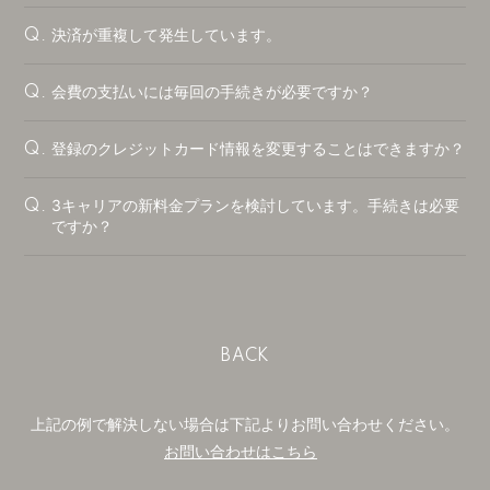
決済が重複して発生しています。
Q.
会費の支払いには毎回の手続きが必要ですか？
Q.
登録のクレジットカード情報を変更することはできますか？
Q.
3キャリアの新料金プランを検討しています。手続きは必要
Q.
ですか？
BACK
上記の例で解決しない場合は下記よりお問い合わせください。
お問い合わせはこちら