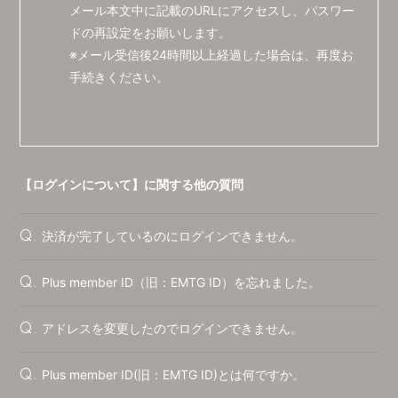
会員登録
ログイン
メール本文中に記載のURLにアクセスし、パスワー
ドの再設定をお願いします。
※メール受信後24時間以上経過した場合は、再度お
手続きください。
【ログインについて】に関する他の質問
決済が完了しているのにログインできません。
Q.
Plus member ID（旧：EMTG ID）を忘れました。
Q.
アドレスを変更したのでログインできません。
Q.
Plus member ID(旧：EMTG ID)とは何ですか。
Q.